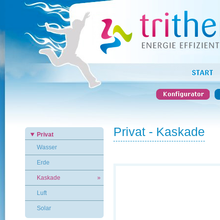
Privat - Kaskade
Privat
Wasser
Erde
Kaskade
»
Luft
Solar